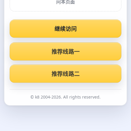
问本页面
继续访问
推荐线路一
推荐线路二
© k8 2004-2026. All rights reserved.