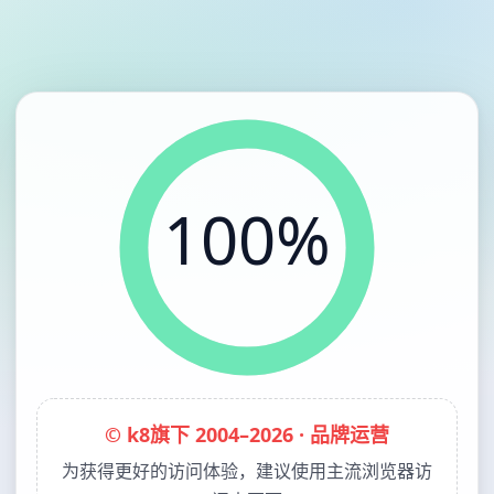
100%
© k8旗下 2004–2026 · 品牌运营
为获得更好的访问体验，建议使用主流浏览器访