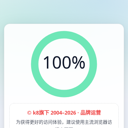
100%
© k8旗下 2004–2026 · 品牌运营
为获得更好的访问体验，建议使用主流浏览器访