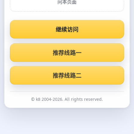
问本页面
继续访问
推荐线路一
推荐线路二
© k8 2004-2026. All rights reserved.