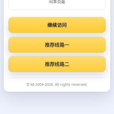
问本页面
继续访问
推荐线路一
推荐线路二
© k8 2004-2026. All rights reserved.