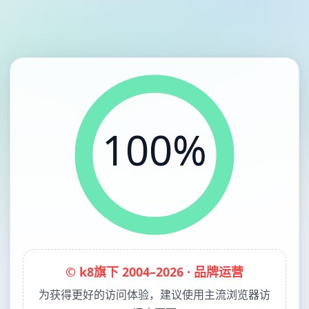
100%
© k8旗下 2004–2026 · 品牌运营
为获得更好的访问体验，建议使用主流浏览器访