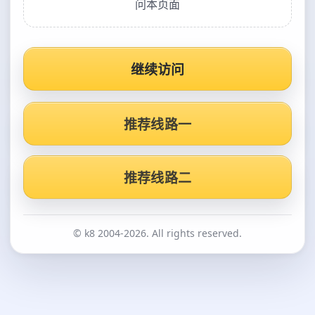
问本页面
继续访问
推荐线路一
推荐线路二
© k8 2004-2026. All rights reserved.