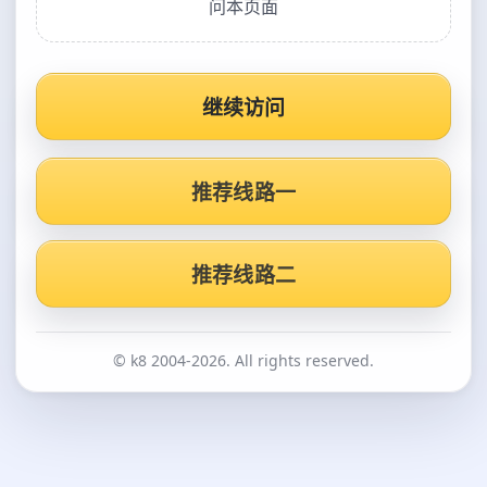
问本页面
继续访问
推荐线路一
推荐线路二
© k8 2004-2026. All rights reserved.