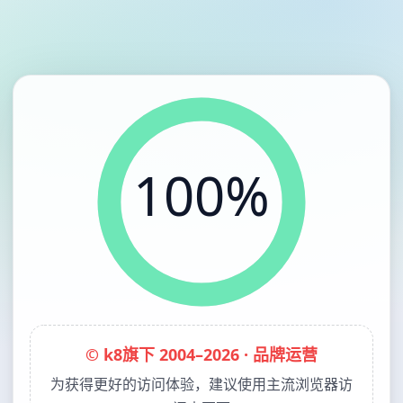
100%
© k8旗下 2004–2026 · 品牌运营
为获得更好的访问体验，建议使用主流浏览器访