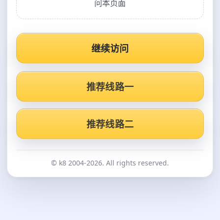
问本页面
继续访问
推荐线路一
推荐线路二
© k8 2004-2026. All rights reserved.