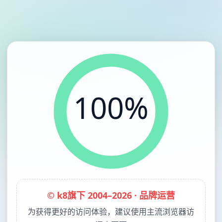
100%
© k8旗下 2004–2026 · 品牌运营
为获得更好的访问体验，建议使用主流浏览器访